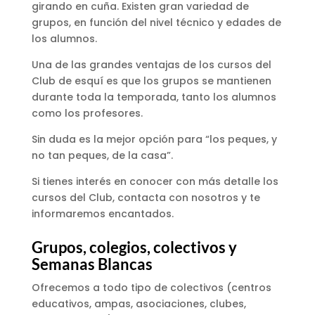
girando en cuña. Existen gran variedad de
grupos, en función del nivel técnico y edades de
los alumnos.
Una de las grandes ventajas de los cursos del
Club de esquí es que los grupos se mantienen
durante toda la temporada, tanto los alumnos
como los profesores.
Sin duda es la mejor opción para “los peques, y
no tan peques, de la casa”.
Si tienes interés en conocer con más detalle los
cursos del Club, contacta con nosotros y te
informaremos encantados.
Grupos, colegios, colectivos y
Semanas Blancas
Ofrecemos a todo tipo de colectivos (centros
educativos, ampas, asociaciones, clubes,