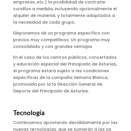
empresas, etc.) la posibilidad de contratar
cursillos a medida, incluyendo opcionalmente el
alquiler de material, y totalmente adaptados a
la necesidad de cada grupo.
Disponemos de un programa específico con
precios muy competitivos. Un programa muy
consolidado y con grandes ventajas.
En el caso de los centros públicos, concertados
y educación especial del Principado de Asturias,
el programa estará sujeto a las condiciones
específicas de la campaña Semana Blanca,
promovida por la la Dirección General de
Deporte del Principado de Asturias.
Tecnología
Continuamos apostando decididamente por las
nuevas tecnologías, que se sumarán a las ya