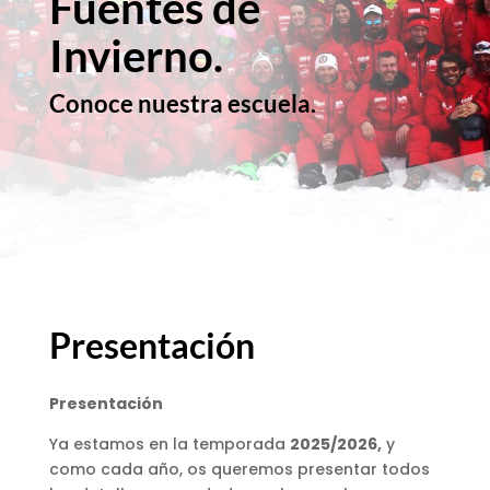
Fuentes de
Invierno.
Conoce nuestra escuela.
Presentación
Presentación
Ya estamos en la temporada
2025/2026,
y
como cada año, os queremos presentar todos