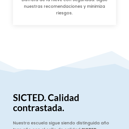
nuestras recomendaciones y minimiza
riesgos.
SICTED. Calidad
contrastada.
Nuestra escuela sigue siendo distinguida año