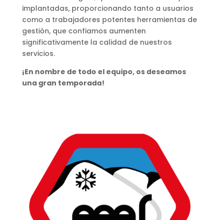
implantadas, proporcionando tanto a usuarios
como a trabajadores potentes herramientas de
gestión, que confiamos aumenten
significativamente la calidad de nuestros
servicios.
¡En nombre de todo el equipo, os deseamos
una gran temporada!