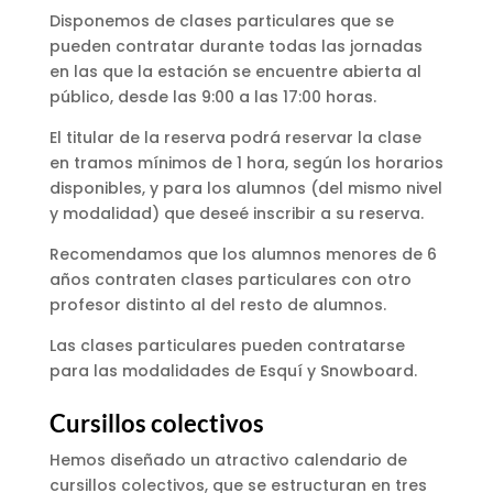
Disponemos de clases particulares que se
pueden contratar durante todas las jornadas
en las que la estación se encuentre abierta al
público, desde las 9:00 a las 17:00 horas.
El titular de la reserva podrá reservar la clase
en tramos mínimos de 1 hora, según los horarios
disponibles, y para los alumnos (del mismo nivel
y modalidad) que deseé inscribir a su reserva.
Recomendamos que los alumnos menores de 6
años contraten clases particulares con otro
profesor distinto al del resto de alumnos.
Las clases particulares pueden contratarse
para las modalidades de Esquí y Snowboard.
Cursillos colectivos
Hemos diseñado un atractivo calendario de
cursillos colectivos, que se estructuran en tres