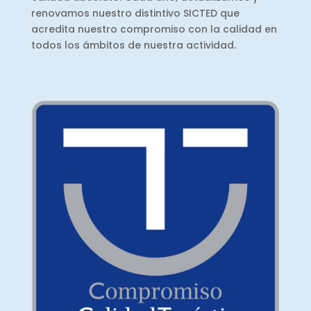
renovamos nuestro distintivo SICTED que
acredita nuestro compromiso con la calidad en
todos los ámbitos de nuestra actividad.