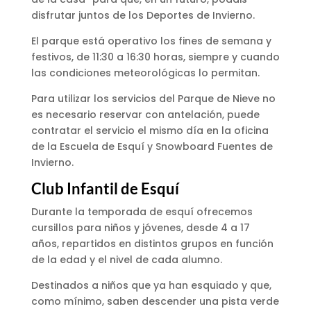
disfrutar juntos de los Deportes de Invierno.
El parque está operativo los fines de semana y
festivos, de 11:30 a 16:30 horas, siempre y cuando
las condiciones meteorológicas lo permitan.
Para utilizar los servicios del Parque de Nieve no
es necesario reservar con antelación, puede
contratar el servicio el mismo día en la oficina
de la Escuela de Esquí y Snowboard Fuentes de
Invierno.
Club Infantil de Esquí
Durante la temporada de esquí ofrecemos
cursillos para niños y jóvenes, desde 4 a 17
años, repartidos en distintos grupos en función
de la edad y el nivel de cada alumno.
Destinados a niños que ya han esquiado y que,
como mínimo, saben descender una pista verde