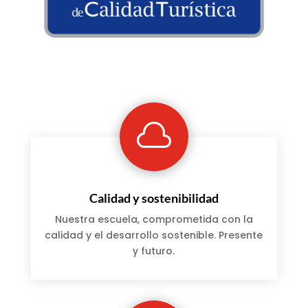

Calidad y sostenibilidad
Nuestra escuela, comprometida con la
calidad y el desarrollo sostenible. Presente
y futuro.