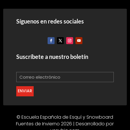
Síguenos en redes sociales
Suscríbete a nuestro boletín
ENVIAR
© Escuela Española de Esquí y Snowboard
Fuentes de Invierno 2026 | Desarrollado por