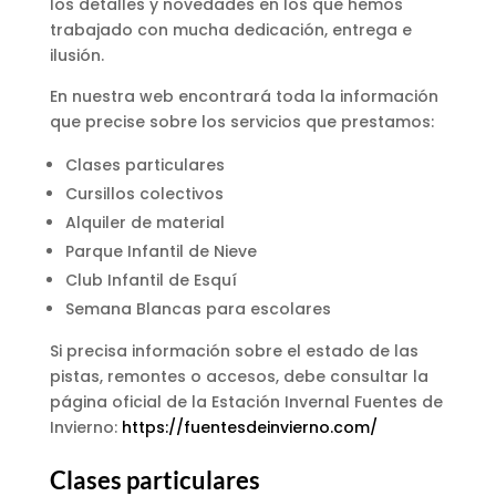
los detalles y novedades en los que hemos
trabajado con mucha dedicación, entrega e
ilusión.
En nuestra web encontrará toda la información
que precise sobre los servicios que prestamos:
Clases particulares
Cursillos colectivos
Alquiler de material
Parque Infantil de Nieve
Club Infantil de Esquí
Semana Blancas para escolares
Si precisa información sobre el estado de las
pistas, remontes o accesos, debe consultar la
página oficial de la Estación Invernal Fuentes de
Invierno:
https://fuentesdeinvierno.com/
Clases particulares