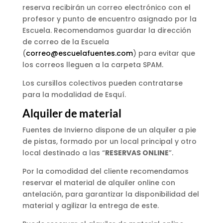
reserva recibirán un correo electrónico con el
profesor y punto de encuentro asignado por la
Escuela. Recomendamos guardar la dirección
de correo de la Escuela
(
correo@escuelafuentes.com
) para evitar que
los correos lleguen a la carpeta SPAM.
Los cursillos colectivos pueden contratarse
para la modalidad de Esquí.
Alquiler de material
Fuentes de Invierno dispone de un alquiler a pie
de pistas, formado por un local principal y otro
local destinado a las “
RESERVAS ONLINE
”.
Por la comodidad del cliente recomendamos
reservar el material de alquiler online con
antelación, para garantizar la disponibilidad del
material y agilizar la entrega de este.