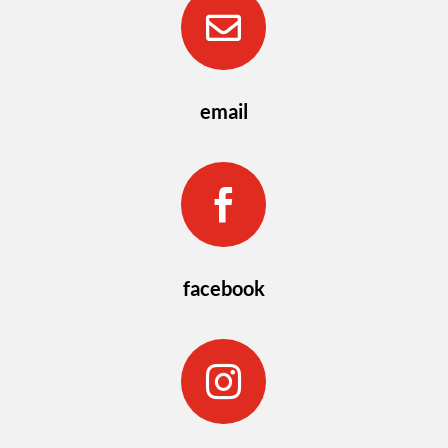

email

facebook
